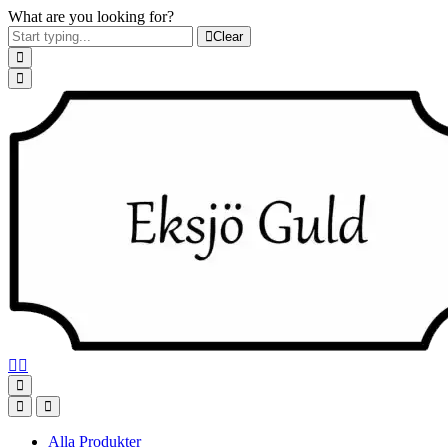
What are you looking for?
Clear
Alla Produkter