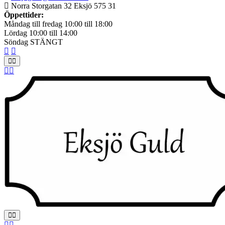
Norra Storgatan 32 Eksjö 575 31
Öppettider:
Måndag till fredag 10:00 till 18:00
Lördag 10:00 till 14:00
Söndag STÄNGT