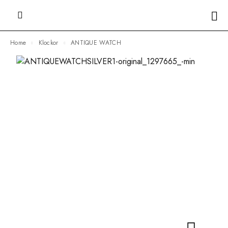
Home
Klockor
ANTIQUE WATCH