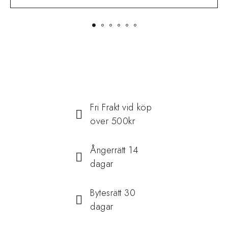
Fri Frakt vid köp
över 500kr
Ångerrätt 14
dagar
Bytesrätt 30
dagar