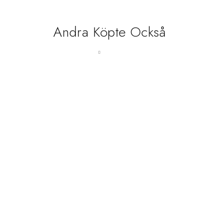
Andra Köpte Också