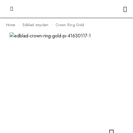
Home
Edblad smycken
Crown Ring Gold