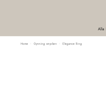
Alla
Home
Gynning smycken
Elegance Ring