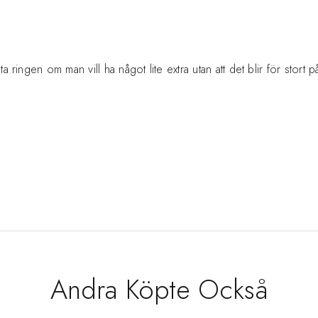
ringen om man vill ha något lite extra utan att det blir för stort på f
Andra Köpte Också