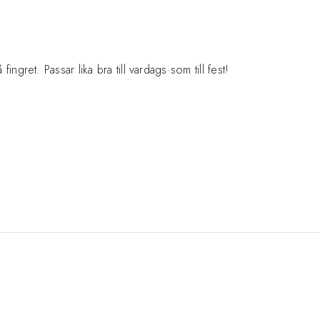
ingret. Passar lika bra till vardags som till fest!