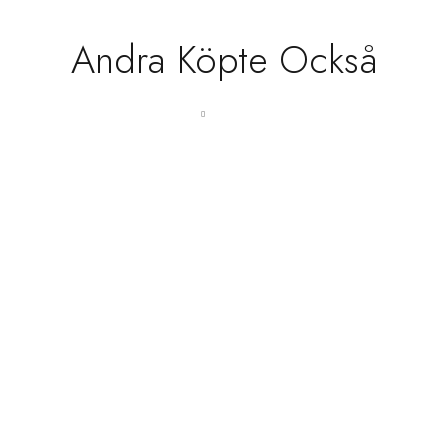
Andra Köpte Också