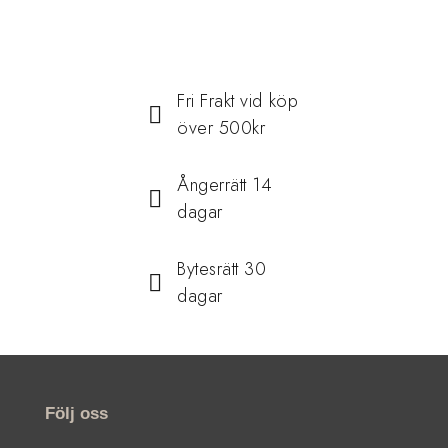
Fri Frakt vid köp
över 500kr
Ångerrätt 14
dagar
Bytesrätt 30
dagar
Följ oss