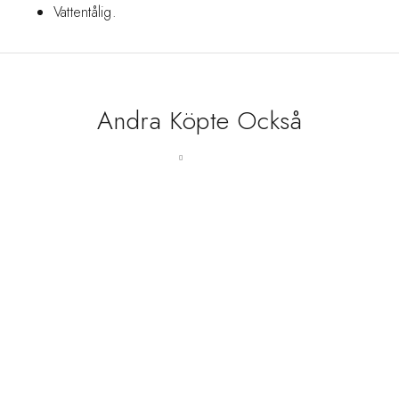
Vattentålig.
Andra Köpte Också