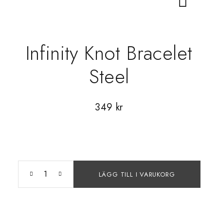
Infinity Knot Bracelet
Steel
349
kr
LÄGG TILL I VARUKORG