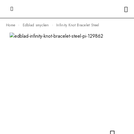
Home
Edblad smycken
Infinity Knot Bracelet Steel