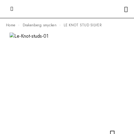
Home
Drakenberg smycken
LE KNOT STUD SILVER