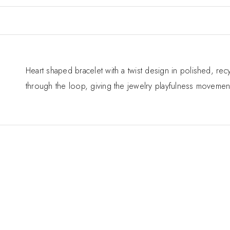
Heart shaped bracelet with a twist design in polished, rec
through the loop, giving the jewelry playfulness movement. 