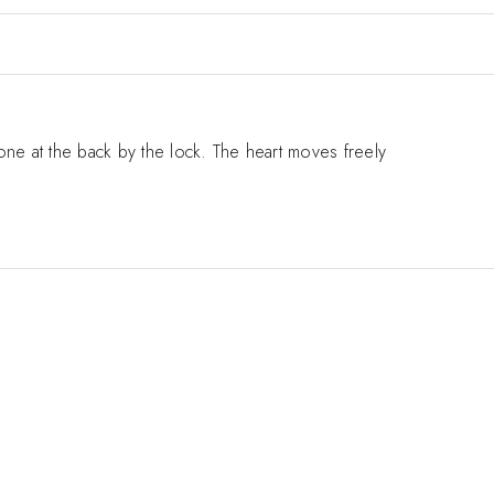
 one at the back by the lock. The heart moves freely