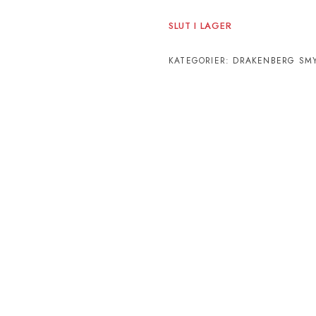
SLUT I LAGER
KATEGORIER:
DRAKENBERG SM