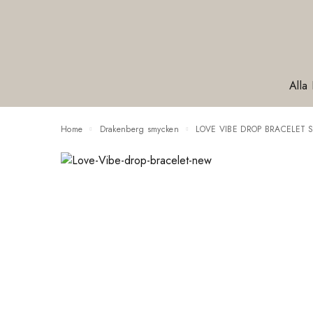
Alla
Home
Drakenberg smycken
LOVE VIBE DROP BRACELET S