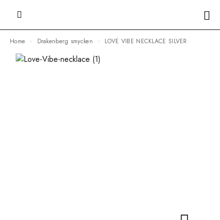
Home
Drakenberg smycken
LOVE VIBE NECKLACE SILVER