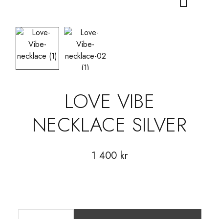
LOVE VIBE
NECKLACE SILVER
1 400
kr