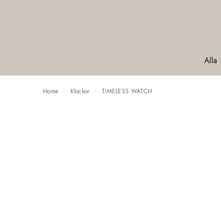
Alla
Home
Klockor
TIMELESS WATCH