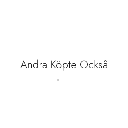
Andra Köpte Också