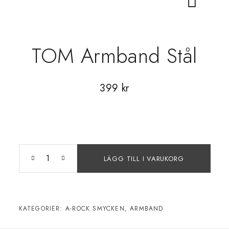
TOM Armband Stål
399
kr
LÄGG TILL I VARUKORG
KATEGORIER:
A-ROCK SMYCKEN
,
ARMBAND