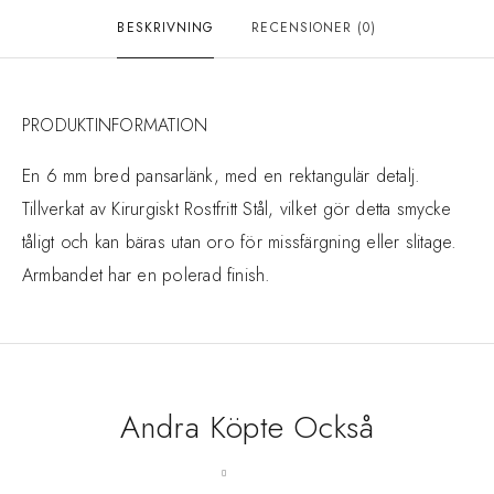
BESKRIVNING
RECENSIONER (0)
PRODUKTINFORMATION
En 6 mm bred pansarlänk, med en rektangulär detalj.
Tillverkat av Kirurgiskt Rostfritt Stål, vilket gör detta smycke
tåligt och kan bäras utan oro för missfärgning eller slitage.
Armbandet har en polerad finish.
Andra Köpte Också