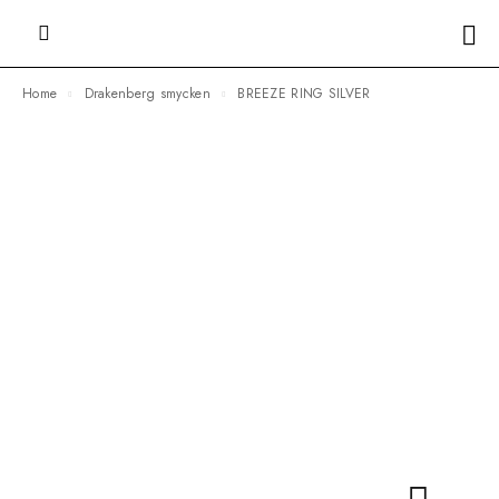
Home
Drakenberg smycken
BREEZE RING SILVER