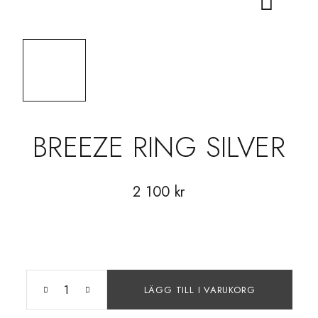
BREEZE RING SILVER
2 100
kr
LÄGG TILL I VARUKORG