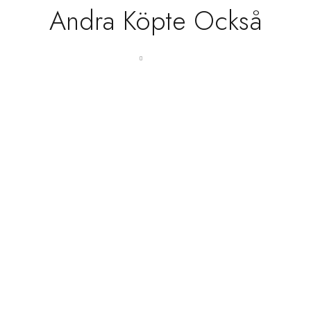
Andra Köpte Också