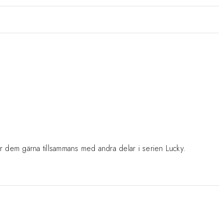
l. Bär dem gärna tillsammans med andra delar i serien Lucky.